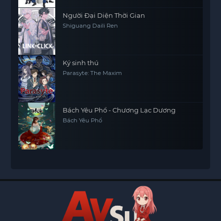
Người Đại Diện Thời Gian
Shiguang Daili Ren
Ký sinh thú
Parasyte: The Maxim
Bách Yêu Phổ - Chương Lạc Dương
Bách Yêu Phổ