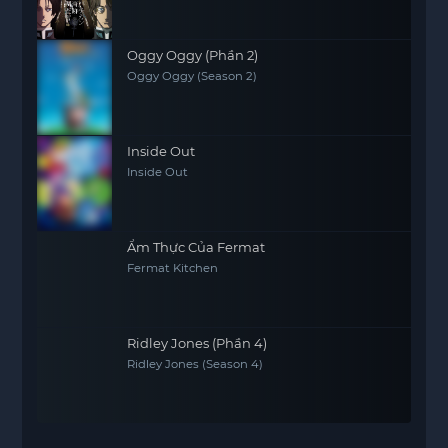
Oggy Oggy (Phần 2)
Oggy Oggy (Season 2)
Inside Out
Inside Out
Ẩm Thực Của Fermat
Fermat Kitchen
Ridley Jones (Phần 4)
Ridley Jones (Season 4)