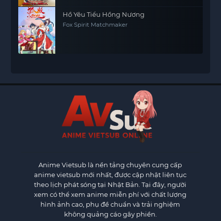
Hồ Yêu Tiểu Hồng Nương
Fox Spirit Matchmaker
Anime Vietsub
là nền tảng chuyên cung cấp
anime vietsub mới nhất, được cập nhật liên tục
theo lịch phát sóng tại Nhật Bản. Tại đây, người
xem có thể xem anime miễn phí với chất lượng
hình ảnh cao, phụ đề chuẩn và trải nghiệm
không quảng cáo gây phiền.