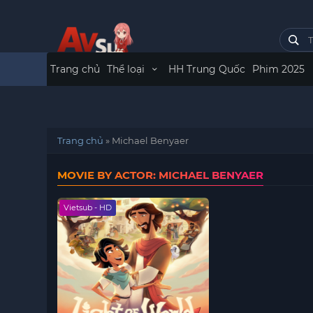
Trang chủ
Thể loại
HH Trung Quốc
Phim 2025
Trang chủ
»
Michael Benyaer
MOVIE BY ACTOR: MICHAEL BENYAER
Vietsub - HD