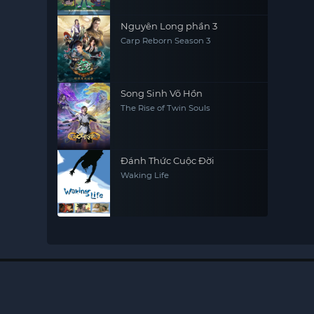
Nguyên Long phần 3
Carp Reborn Season 3
Song Sinh Võ Hồn
The Rise of Twin Souls
Đánh Thức Cuộc Đời
Waking Life