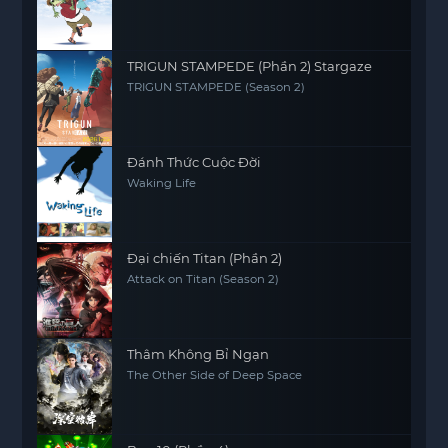
TRIGUN STAMPEDE (Phần 2) Stargaze
TRIGUN STAMPEDE (Season 2)
Đánh Thức Cuộc Đời
Waking Life
Đại chiến Titan (Phần 2)
Attack on Titan (Season 2)
Thâm Không Bỉ Ngạn
The Other Side of Deep Space