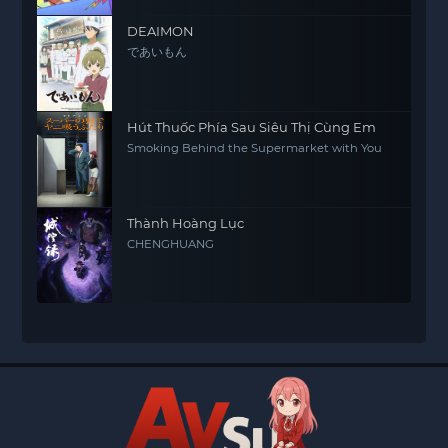
DEAIMON
であいもん
Hút Thuốc Phía Sau Siêu Thị Cùng Em
Smoking Behind the Supermarket with You
Thành Hoàng Lục
CHENGHUANG