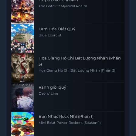
The Gate Of Mystical Realm
Lam Hỏa Diệt Quỷ
Blue Exorcist
Họa Giang Hồ Chi Bất Lương Nhân (Phần
3)
Họa Giang Hồ Chi Bất Lương Nhân (Phần 3)
Ranh giới quỷ
Devils' Line
Ban Nhạc Rock Nhí (Phần 1)
Mini Beat Power Rockers (Season 1)