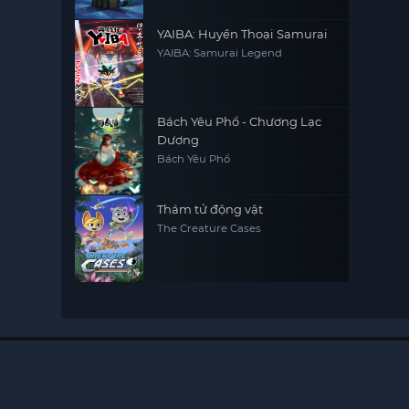
YAIBA: Huyền Thoại Samurai
YAIBA: Samurai Legend
Bách Yêu Phổ - Chương Lạc
Dương
Bách Yêu Phổ
Thám tử động vật
The Creature Cases