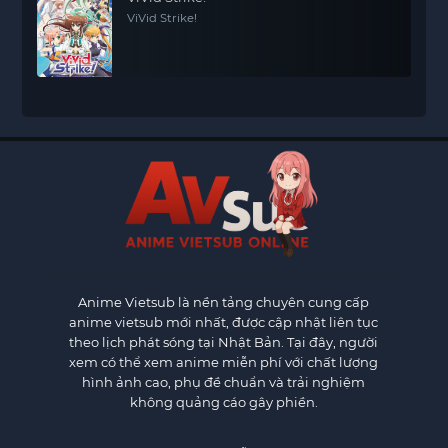
ViVid Strike!
Anime Vietsub
là nền tảng chuyên cung cấp
anime vietsub mới nhất, được cập nhật liên tục
theo lịch phát sóng tại Nhật Bản. Tại đây, người
xem có thể xem anime miễn phí với chất lượng
hình ảnh cao, phụ đề chuẩn và trải nghiệm
không quảng cáo gây phiền.