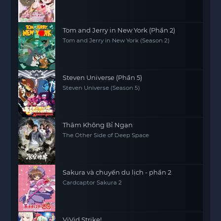
Tom and Jerry in New York (Phần 2)
Tom and Jerry in New York (Season 2)
Steven Universe (Phần 5)
Steven Universe (Season 5)
Thâm Không Bỉ Ngạn
The Other Side of Deep Space
Sakura và chuyến du lịch - phần 2
Cardcaptor Sakura 2
ViVid Strike!