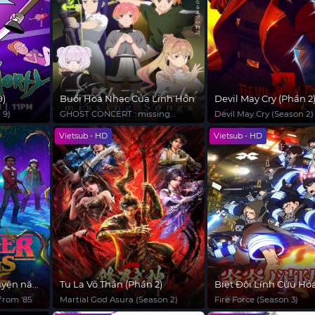
9)
Buổi Hòa Nhạc Của Linh Hồn
Devil May Cry (Phần 2
 9)
GHOST CONCERT : missing
Devil May Cry (Season 2)
Songs
Vietsub - HD
Vietsub - HD
huyện năm
Tu La Võ Thần (Phần 2)
Biệt Đội Lính Cứu Hỏ
3)
from '85
Martial God Asura (Season 2)
Fire Force (Season 3)