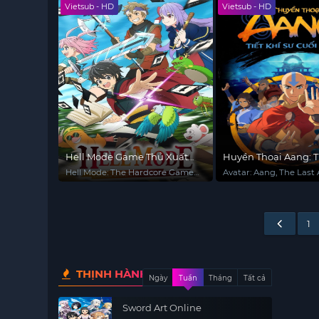
Vietsub - HD
Vietsub - HD
Hell Mode Game Thủ Xuất
Huyền Thoại Aang: Ti
Chúng Tung Hoành Chốn Dị
Cuối Cùng
Hell Mode: The Hardcore Gamer
Avatar: Aang, The Last
Giới Hỗn Nguyên
Dominates in Another World
with Garbage Balancing
1
THỊNH HÀNH
Ngày
Tuần
Tháng
Tất cả
Sword Art Online