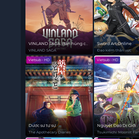
VINLAND SAGA: Bản hùng ca
Sword Art Online
Viking
VINLAND SAGA
Đao kiếm thần vực
Vietsub - HD
Vietsub - HD
Dược sư tự sự
Nguyệt Đạo Dị Giới
The Apothecary Diaries
Tsukimichi: Moonlit Fan
Tsuki ga Michibiku Ise