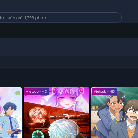
Vietsub - HD
Vietsub - HD