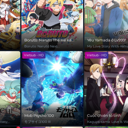
Boruto: Naruto Thế Hệ Kế
Yêu Yamada ở Lv999!
Tiếp
Boruto: Naruto Next
My Love Story With Ya
Generations
at Lv999
Vietsub - HD
Vietsub - HD
Mob Psycho 100
Cuộc chiến tỏ tình
tasy,
モブサイコ100 III
Kaguya-sama: Love Is W
kai Dochu