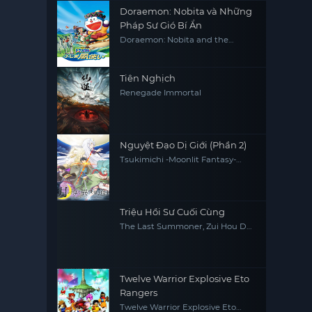
Doraemon: Nobita và Những
Pháp Sư Gió Bí Ẩn
Doraemon: Nobita and the
Windmasters
Tiên Nghịch
Renegade Immortal
Nguyệt Đạo Dị Giới (Phần 2)
Tsukimichi -Moonlit Fantasy-
Season 2 / Tsuki ga Michibiku 2
Triệu Hồi Sư Cuối Cùng
The Last Summoner, Zui Hou De
Zhao Huan Shi
Twelve Warrior Explosive Eto
Rangers
Twelve Warrior Explosive Eto