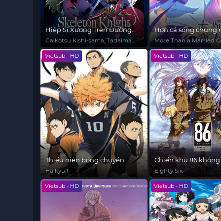
Hiệp Sĩ Xương Trên Đường
Hơn cả sống chung
Du Hành Đến Thế Giới Khác
chưa phải sống thử
Gaikotsu Kishi-sama, Tadaima
More Than a Married C
Isekai e Odekakechuu, Skeleton
But Not Lovers
Vietsub - HD
Vietsub - HD
Knight in Another World
Thiếu niên bóng chuyền
Chiến khu 86 không 
Haikyu!!
Eighty Six
Vietsub - HD
Vietsub - HD