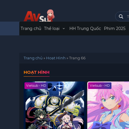
Trang chủ
Thể loại
HH Trung Quốc
Phim 2025
Trang chủ
»
Hoạt Hình
»
Trang 66
HOẠT HÌNH
Vietsub - HD
Vietsub - HD