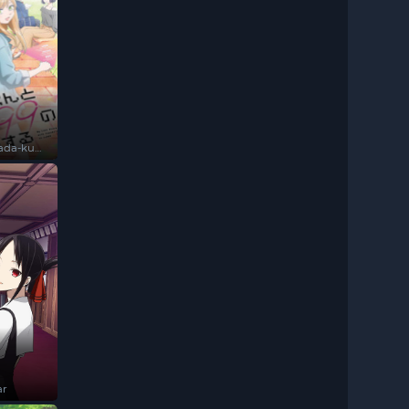
mada-kun
ar