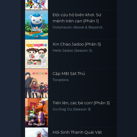
Rangers
Đội cứu hộ biển khơi: Sứ
mệnh trên cạn (Phần 1)
Octonauts: Above & Beyond
(Season 1)
Xin Chào Jadoo (Phần 5)
Hello Jadoo (Season 5)
Cặp Mắt Sát Thủ
Toradora
Tiến lên, các bé cún! (Phần 3)
Go Dog Go (Season 3)
Hồi Sinh Thành Quái Vật