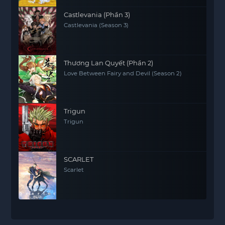
Castlevania (Phần 3)
Castlevania (Season 3)
Thương Lan Quyết (Phần 2)
Love Between Fairy and Devil (Season 2)
Trigun
Trigun
SCARLET
Scarlet