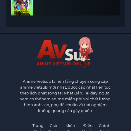
Anime Vietsub
là nền tảng chuyên cung cấp
anime vietsub mới nhất, được cập nhật liên tục
theo lịch phát sóng tại Nhật Bản. Tại đây, người
xem có thể xem anime miễn phí với chất lượng
hình ảnh cao, phụ đề chuẩn và trải nghiệm
không quảng cáo gây phiền.
Trang
Giới
Miễn
Điều
Chính