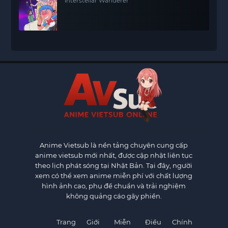
Interstellar Wanderer
Anime Vietsub
là nền tảng chuyên cung cấp
anime vietsub mới nhất, được cập nhật liên tục
theo lịch phát sóng tại Nhật Bản. Tại đây, người
xem có thể xem anime miễn phí với chất lượng
hình ảnh cao, phụ đề chuẩn và trải nghiệm
không quảng cáo gây phiền.
Trang
Giới
Miễn
Điều
Chính