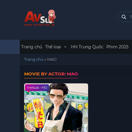
Trang chủ
Thể loại
HH Trung Quốc
Phim 2025
Trang chủ
»
MAO
MOVIE BY ACTOR: MAO
Vietsub - HD