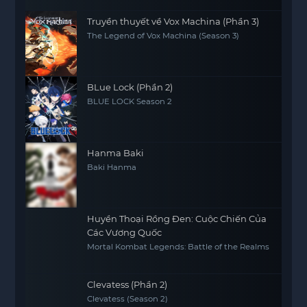
Truyền thuyết về Vox Machina (Phần 3)
The Legend of Vox Machina (Season 3)
BLue Lock (Phần 2)
BLUE LOCK Season 2
Hanma Baki
Baki Hanma
Huyền Thoại Rồng Đen: Cuộc Chiến Của
Các Vương Quốc
Mortal Kombat Legends: Battle of the Realms
Clevatess (Phần 2)
Clevatess (Season 2)