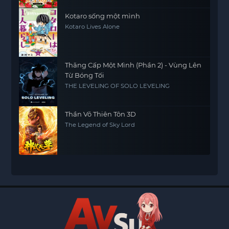
Kotaro sống một mình
Kotaro Lives Alone
Thăng Cấp Một Mình (Phần 2) - Vùng Lên
Từ Bóng Tối
THE LEVELING OF SOLO LEVELING
Thần Võ Thiên Tôn 3D
The Legend of Sky Lord