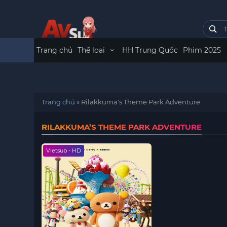
Trang chủ
Thể loại
HH Trung Quốc
Phim 2025
Trang chủ
»
Rilakkuma's Theme Park Adventure
RILAKKUMA’S THEME PARK ADVENTURE
Vietsub - HD