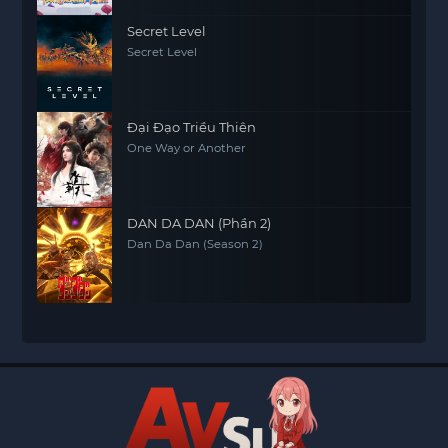
Secret Level
Secret Level
Đại Đạo Triều Thiên
One Way or Another
DAN DA DAN (Phần 2)
Dan Da Dan (Season 2)