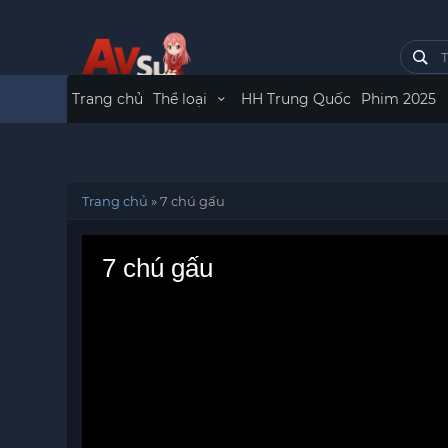
Trang chủ
Thể loại
HH Trung Quốc
Phim 2025
Trang chủ
»
7 chú gấu
7 chú gấu