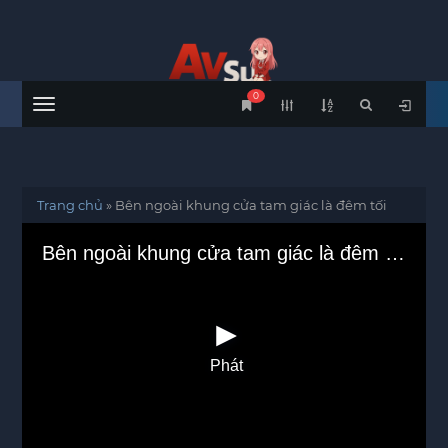
0
Menu
Trang chủ
»
Bên ngoài khung cửa tam giác là đêm tối
Bên ngoài khung cửa tam giác là đêm tối
Phát