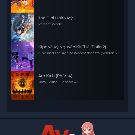
Thế Giới Hoàn Mỹ
Perfect World
Kipo và Kỷ Nguyên Kỳ Thú (Phần 2)
Kipo and the Age of Wonderbeasts (Season 2)
Ám Kịch (Phần 4)
Yami Shibai (Season 4)