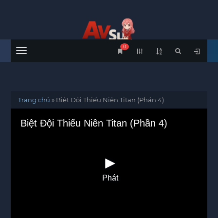
0
Menu
Trang chủ
»
Biệt Đội Thiếu Niên Titan (Phần 4)
Biệt Đội Thiếu Niên Titan (Phần 4)
Phát