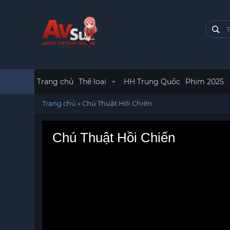
Trang chủ
Thể loại
HH Trung Quốc
Phim 2025
Trang chủ
»
Chú Thuật Hồi Chiến
Chú Thuật Hồi Chiến