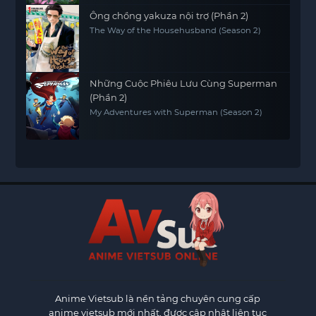
Ông chồng yakuza nội trợ (Phần 2)
The Way of the Househusband (Season 2)
Những Cuộc Phiêu Lưu Cùng Superman
(Phần 2)
My Adventures with Superman (Season 2)
Anime Vietsub
là nền tảng chuyên cung cấp
anime vietsub mới nhất, được cập nhật liên tục