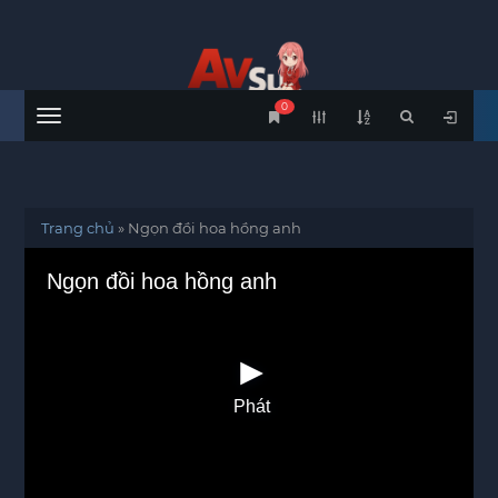
0
Menu
Trang chủ
»
Ngọn đồi hoa hồng anh
Ngọn đồi hoa hồng anh
Phát