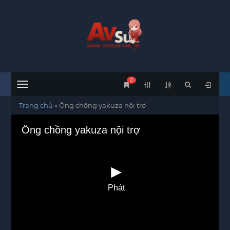
0
Menu
Trang chủ
»
Ông chồng yakuza nội trợ
Ông chồng yakuza nội trợ
Phát