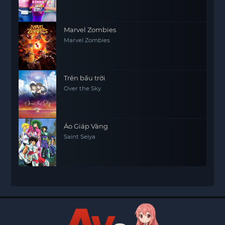
Marvel Zombies
Marvel Zombies
Trên bầu trời
Over the Sky
Áo Giáp Vàng
Saint Seiya