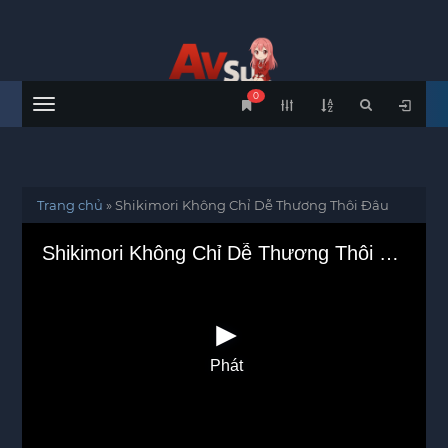
0
Menu
Trang chủ
»
Shikimori Không Chỉ Dễ Thương Thôi Đâu
Shikimori Không Chỉ Dễ Thương Thôi Đâu
Phát