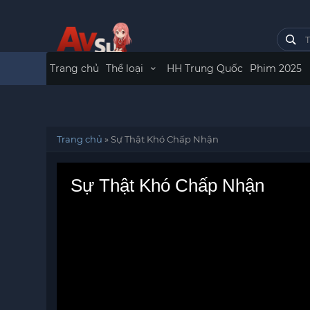
Trang chủ
Thể loại
HH Trung Quốc
Phim 2025
Trang chủ
»
Sự Thật Khó Chấp Nhận
Sự Thật Khó Chấp Nhận