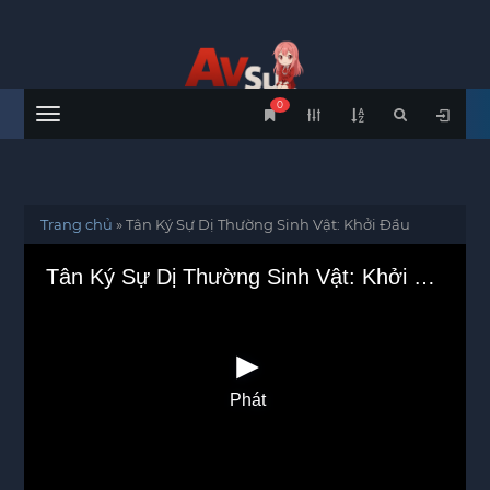
0
Menu
Trang chủ
»
Tân Ký Sự Dị Thường Sinh Vật: Khởi Đầu
Tân Ký Sự Dị Thường Sinh Vật: Khởi Đầu
Phát