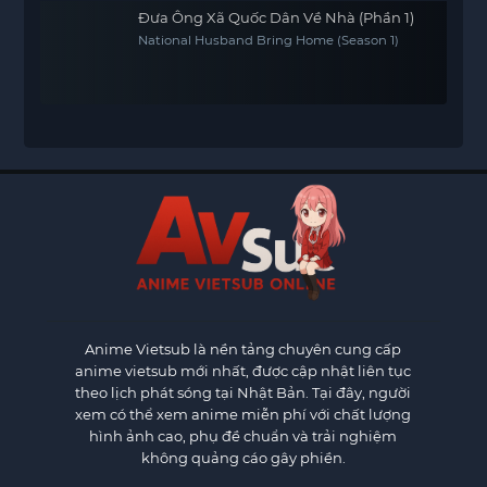
Đưa Ông Xã Quốc Dân Về Nhà (Phần 1)
National Husband Bring Home (Season 1)
Anime Vietsub
là nền tảng chuyên cung cấp
anime vietsub mới nhất, được cập nhật liên tục
theo lịch phát sóng tại Nhật Bản. Tại đây, người
xem có thể xem anime miễn phí với chất lượng
hình ảnh cao, phụ đề chuẩn và trải nghiệm
không quảng cáo gây phiền.