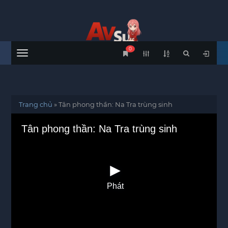
0
Menu
Trang chủ
»
Tân phong thần: Na Tra trùng sinh
Tân phong thần: Na Tra trùng sinh
Phát