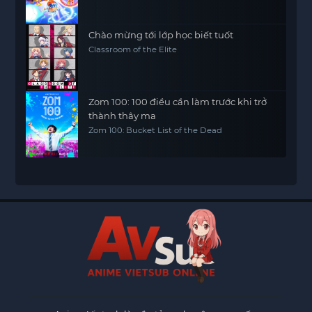
Chào mừng tới lớp học biết tuốt
Classroom of the Elite
Zom 100: 100 điều cần làm trước khi trở
thành thây ma
Zom 100: Bucket List of the Dead