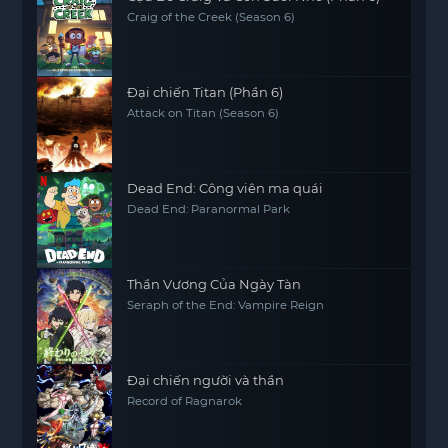
Craig of the Creek (Season 6)
Đại chiến Titan (Phần 6)
Attack on Titan (Season 6)
Dead End: Công viên ma quái
Dead End: Paranormal Park
Thần Vương Của Ngày Tàn
Seraph of the End: Vampire Reign
Đại chiến người và thần
Record of Ragnarok