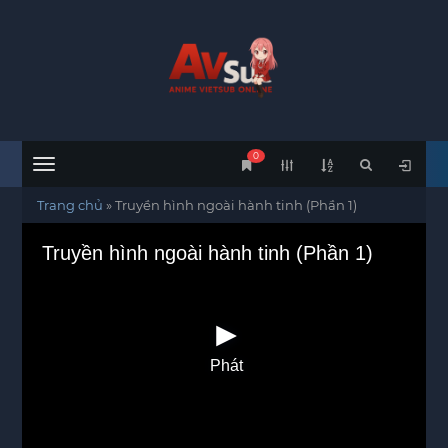
0
Menu
Trang chủ
»
Truyền hình ngoài hành tinh (Phần 1)
Truyền hình ngoài hành tinh (Phần 1)
Phát