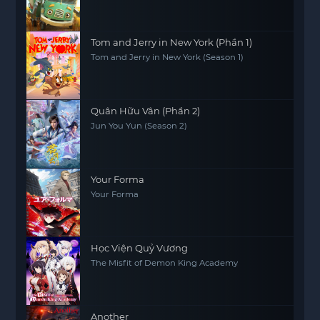
Tom and Jerry in New York (Phần 1)
Tom and Jerry in New York (Season 1)
Quân Hữu Vân (Phần 2)
Jun You Yun (Season 2)
Your Forma
Your Forma
Học Viện Quỷ Vương
The Misfit of Demon King Academy
Another