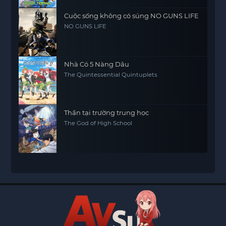
Cuộc sống không có súng NO GUNS LIFE
NO GUNS LIFE
Nhà Có 5 Nàng Dâu
The Quintessential Quintuplets
Thần tại trường trung học
The God of High School