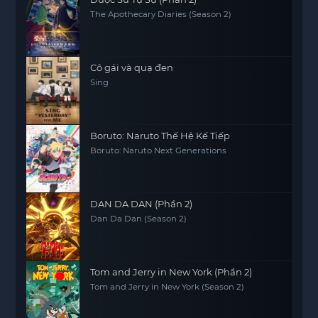
The Apothecary Diaries (Season 2)
Cô gái và quạ đen
Sing
Boruto: Naruto Thế Hệ Kế Tiếp
Boruto: Naruto Next Generations
DAN DA DAN (Phần 2)
Dan Da Dan (Season 2)
Tom and Jerry in New York (Phần 2)
Tom and Jerry in New York (Season 2)