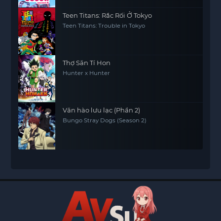
Teen Titans: Rắc Rối Ở Tokyo
Teen Titans: Trouble in Tokyo
Thợ Săn Tí Hon
Hunter x Hunter
Văn hào lưu lạc (Phần 2)
Bungo Stray Dogs (Season 2)