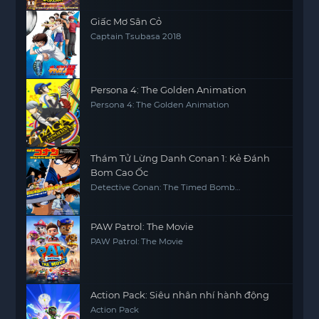
Giấc Mơ Sân Cỏ
Captain Tsubasa 2018
Persona 4: The Golden Animation
Persona 4: The Golden Animation
Thám Tử Lừng Danh Conan 1: Kẻ Đánh
Bom Cao Ốc
Detective Conan: The Timed Bomb
Skyscraper
PAW Patrol: The Movie
PAW Patrol: The Movie
Action Pack: Siêu nhân nhí hành động
Action Pack