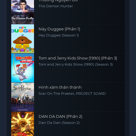
The Demon Hunter
Này Duggee (Phần 1)
Hey Duggee (Season 1)
Tom and Jerry Kids Show (1990) (Phần 3)
Tom and Jerry Kids Show (1990) (Season 3)
Hình xăm thần thánh
Scar On The Praeter, PROJECT SCARD
DAN DA DAN (Phần 2)
Dan Da Dan (Season 2)