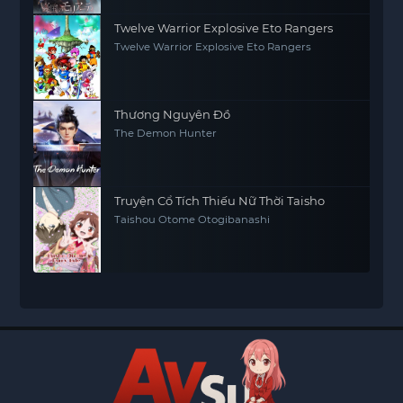
Twelve Warrior Explosive Eto Rangers
Twelve Warrior Explosive Eto Rangers
Thương Nguyên Đồ
The Demon Hunter
Truyện Cổ Tích Thiếu Nữ Thời Taisho
Taishou Otome Otogibanashi