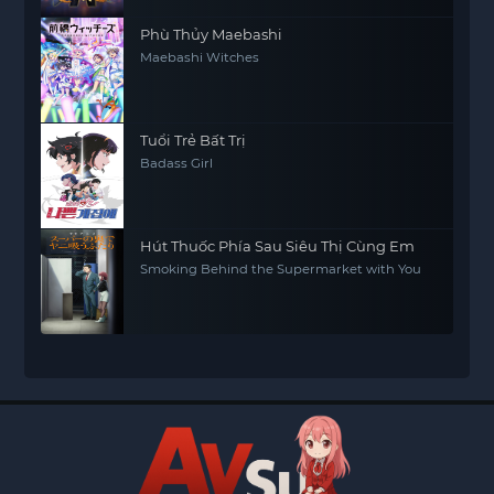
Phù Thủy Maebashi
Maebashi Witches
Tuổi Trẻ Bất Trị
Badass Girl
Hút Thuốc Phía Sau Siêu Thị Cùng Em
Smoking Behind the Supermarket with You