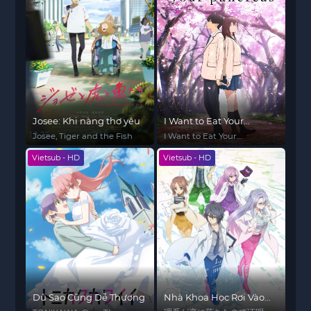
Josee: Khi nàng thơ yêu
I Want to Eat Your
Pancreas
Josee, Tiger and the Fish
I Want to Eat Your
Pancreas
Vietsub - HD
Vietsub - HD
Dù Sao Cũng Dễ Thương
Nhà Khoa Học Rơi Vào