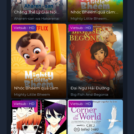
Chẳng Thể Lý Giải Nổi
Nhóc Bheem quả cảm:
Aharen-san
Lễ hội sắc màu
Aharen-san wa Hakarenai
Mighty Little Bheem:
Festival of Colors
Vietsub - HD
Vietsub - HD
Nhóc Bheem quả cảm
Đại Ngư Hải Đường
Mighty Little Bheem
Big Fish And Begonia
Vietsub - HD
Vietsub - HD