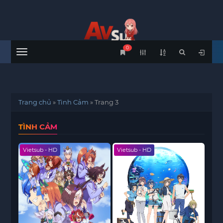
0
Menu
Trang chủ
»
Tình Cảm
»
Trang 3
TÌNH CẢM
Vietsub - HD
Vietsub - HD