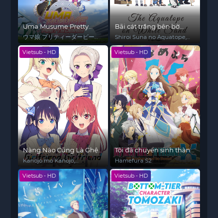
Uma Musume Pretty
Bãi cát trắng bên bờ
Derby Phần 2
thủy cung Aquatope
ウマ娘 プリティーダービー
Shiroi Suna no Aquatope,
Season 2
The aquatope on white
Vietsub - HD
Vietsub - HD
sand
Nàng Nào Cũng Là Ghệ
Tôi đã chuyển sinh thành
Anh
nữ phản diện với vận
Kanojo mo Kanojo,
Hamefura S2
mệnh bị điềm báo tử ám
Girlfriend, Girlfriend
Vietsub - HD
Vietsub - HD
X