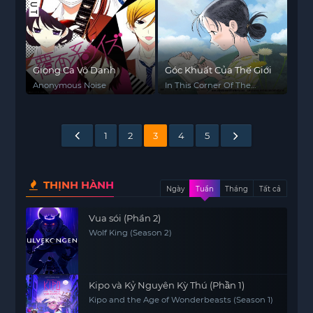
Giọng Ca Vô Danh
Góc Khuất Của Thế Giới
Anonymous Noise
In This Corner Of The
World
1
2
3
4
5
THỊNH HÀNH
Ngày
Tuần
Tháng
Tất cả
Vua sói (Phần 2)
Wolf King (Season 2)
Kipo và Kỷ Nguyên Kỳ Thú (Phần 1)
Kipo and the Age of Wonderbeasts (Season 1)