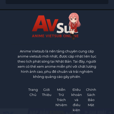
Anime Vietsub
là nền tảng chuyên cung cấp
anime vietsub mới nhất, được cập nhật liên tục
theo lịch phát sóng tại Nhật Bản. Tại đây, người
xem có thể xem anime miễn phí với chất lượng
hình ảnh cao, phụ đề chuẩn và trải nghiệm
không quảng cáo gây phiền.
Trang
Giới
Miễn
Điều
Chính
Chủ
Thiệu
Trừ
khoản
Sách
Trách
và
Bảo
Nhiệm
điều
Mật
kiện
×