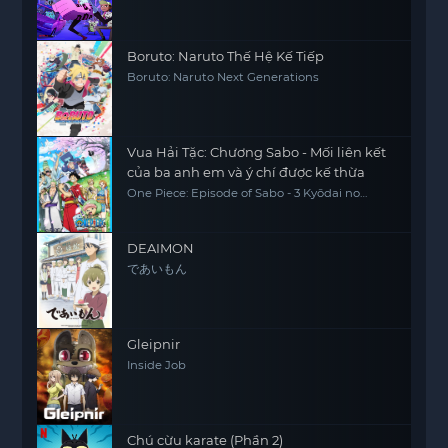
Boruto: Naruto Thế Hệ Kế Tiếp
Boruto: Naruto Next Generations
Vua Hải Tặc: Chương Sabo - Mối liên kết
của ba anh em và ý chí được kế thừa
One Piece: Episode of Sabo - 3 Kyōdai no
Kizuna Kiseki no Saikai to Uketsugareru Ishi,
One Piece Sapo Special Chapter Three
Brothers' Bonds, Miracle Reunion and
Inherited Will
DEAIMON
であいもん
Gleipnir
Inside Job
Chú cừu karate (Phần 2)