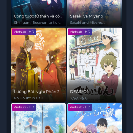
Công tước tử thần và cô
Sasaki và Miyano
hầu
Shinigami Bocchan to Kuro
Sasaki and Miyano,
Maid, The Duke of Death
Sasamiya, Sasaki to Miyano
Vietsub - HD
Vietsub - HD
and His Maid
Lưỡng Bất Nghi Phần 2
DEAIMON
No Doubt In Us 2
であいもん
Vietsub - HD
Vietsub - HD