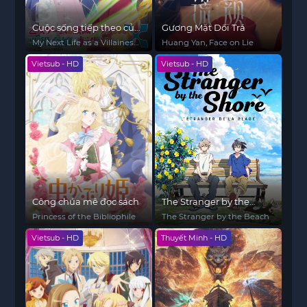
Cuộc sống tiếp theo của
Gương Mặt Dối Trá
tôi như một Villainess S2
My Next Life as a Villainess
Huang Yan, Face on Lie
S2
Vietsub - HD
Vietsub - HD
Công chúa mê đọc sách
The Stranger by the
Beach
Princess of the Bibliophile
The Stranger by the Beach
Vietsub - HD
Thuyết Minh - HD