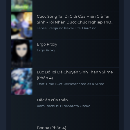
Cuộc Sống Tại Dị Giới Của Hiền Giả Tái
Sinh - Tôi Nhận Được Chức Nghiệp Thứ
Hai, Và Đã Trở Thành Người Mạnh Nhất
Tensei Kenja no Isekai Life: Dai-2 no
Shokugyou wo Ete Sekai Saikyou ni
Thế Giới
Narimashita My Isekai Life: I Gained a Second
Character Class and Became the Strongest
Sage in the World
Ergo Proxy
Ergo Proxy
Lúc Đó Tôi Đã Chuyển Sinh Thành Slime
(Phần 4)
That Time I Got Reincarnated as a Slime
(Season 4)
Đặc ân của thần
Kami-tachi ni Hirowareta Otoko
Booba (Phần 4)