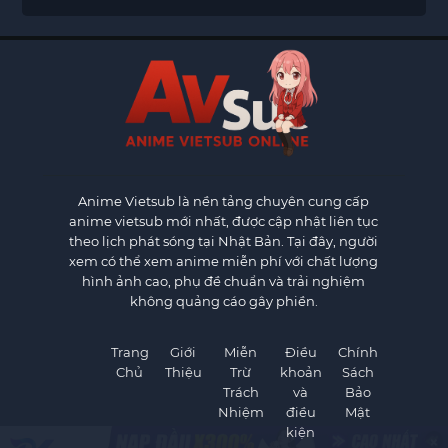
Anime Vietsub
là nền tảng chuyên cung cấp
anime vietsub mới nhất, được cập nhật liên tục
theo lịch phát sóng tại Nhật Bản. Tại đây, người
xem có thể xem anime miễn phí với chất lượng
hình ảnh cao, phụ đề chuẩn và trải nghiệm
không quảng cáo gây phiền.
Trang
Giới
Miễn
Điều
Chính
Chủ
Thiệu
Trừ
khoản
Sách
Trách
và
Bảo
Nhiệm
điều
Mật
kiện
×