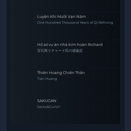
Luyện Khí Mười Vạn Năm
One Hundred Thousand Years of Qi Refining
Hồ sơ vụ án nhà kim hoàn Richard
宝石商リチャード氏の谜鉴定
Thiên Hoang Chiến Thần
Tian Huang
SAKUGAN
Sacks&Guns!!