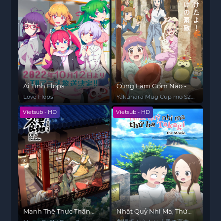
Ái Tình Flops
Cùng Làm Gốm Nào -
Phần 2
Love Flops
Yakunara Mug Cup mo S2,
Let's Make a Mug Too S2
Vietsub - HD
Vietsub - HD
Manh Thê Thực Thần
Nhất Quỷ Nhì Ma, Thứ