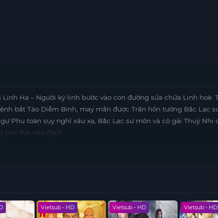
 Linh Hạ – Người ký linh bước vào con đường sửa chữa Linh hoè. 
ệnh bắt Tào Diễm Binh, may mắn được Trấn hồn tướng Bắc Lạc 
ự Phu toàn suy nghĩ xấu xa, Bắc Lạc sư môn và cô gái Thuỷ Nhi
g phó thế nào đây?
HD
Vietsub - HD
Vietsub - HD
Vietsub - HD