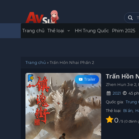
Trang chủ
Thể loại
HH Trung Quốc
Phim 2025
Trang chủ
»
Trấn Hồn Nhai Phần 2
Trấn Hồn 
Trailer
Zhen Hun Jie 2,
2021
45 ph
Quốc gia:
Trung
Thể loại:
Bí ẩn
,
H
0
/
0
đánh 
5