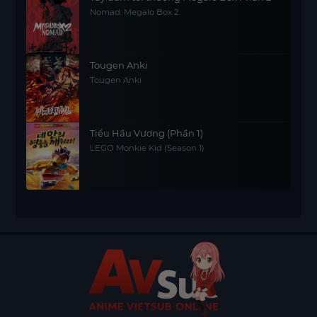
Nomad: Megalo Box 2
Tougen Anki
Tougen Anki
Tiểu Hầu Vương (Phần 1)
LEGO Monkie Kid (Season 1)