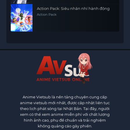
Action Pack: Siêu nhân nhí hành động
Action Pack
Anime Vietsub
là nền tảng chuyên cung cấp
anime vietsub mới nhất, được cập nhật liên tục
theo lịch phát sóng tại Nhật Bản. Tại đây, người
xem có thể xem anime miễn phí với chất lượng
hình ảnh cao, phụ đề chuẩn và trải nghiệm
không quảng cáo gây phiền.