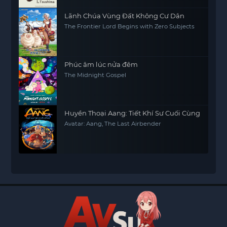
Lãnh Chúa Vùng Đất Không Cư Dân
The Frontier Lord Begins with Zero Subjects
Phúc âm lúc nửa đêm
The Midnight Gospel
Huyền Thoại Aang: Tiết Khí Sư Cuối Cùng
Avatar: Aang, The Last Airbender