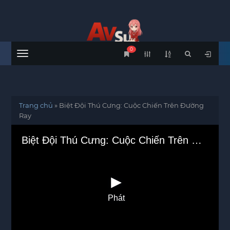
0
Menu
Trang chủ
»
Biệt Đội Thú Cưng: Cuộc Chiến Trên Đường
Ray
Biệt Đội Thú Cưng: Cuộc Chiến Trên Đường Ray
Phát