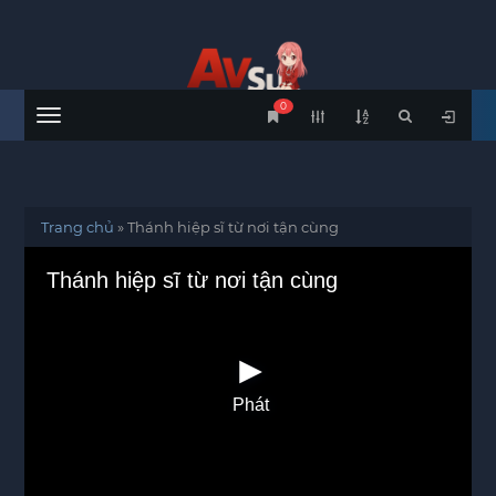
0
Menu
Trang chủ
»
Thánh hiệp sĩ từ nơi tận cùng
Thánh hiệp sĩ từ nơi tận cùng
Phát