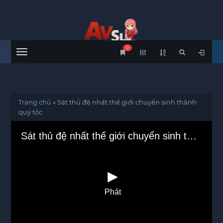
0
Menu
Trang chủ
»
Sát thủ đệ nhất thế giới chuyển sinh thành
quý tộc
Sát thủ đệ nhất thế giới chuyển sinh thành quý tộc
Phát