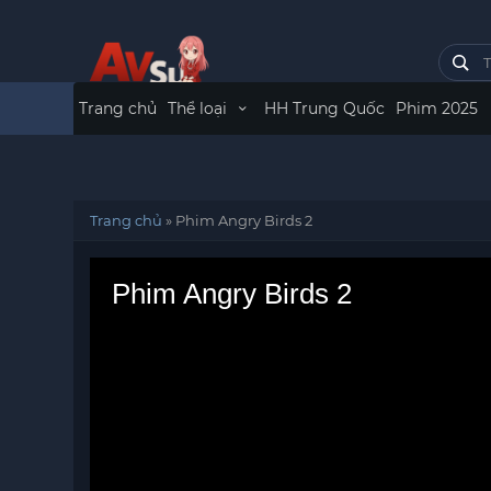
Trang chủ
Thể loại
HH Trung Quốc
Phim 2025
Trang chủ
»
Phim Angry Birds 2
Phim Angry Birds 2